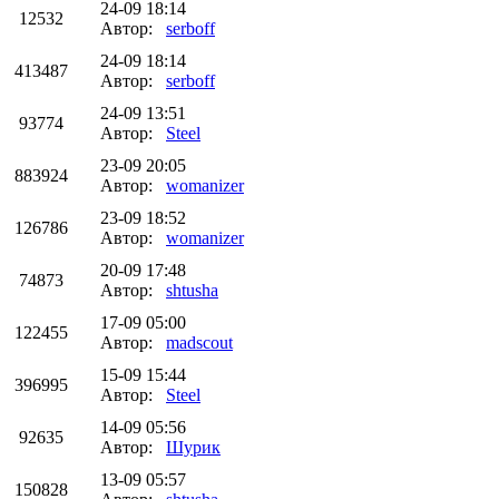
24-09 18:14
12532
Автор:
serboff
24-09 18:14
413487
Автор:
serboff
24-09 13:51
93774
Автор:
Steel
23-09 20:05
883924
Автор:
womanizer
23-09 18:52
126786
Автор:
womanizer
20-09 17:48
74873
Автор:
shtusha
17-09 05:00
122455
Автор:
madscout
15-09 15:44
396995
Автор:
Steel
14-09 05:56
92635
Автор:
Шурик
13-09 05:57
150828