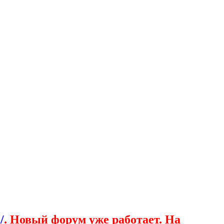
/
. Новый форум уже работает. На