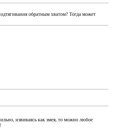
подтягивания обратным хватом? Тогда может
ильно, извиваясь как змея, то можно любое
!