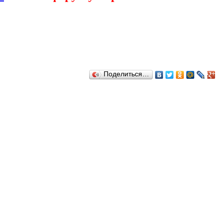
Поделиться…