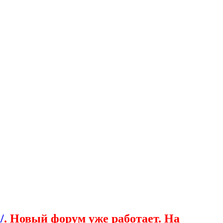
/
. Новый форум уже работает. На