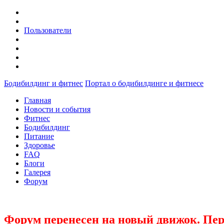
Пользователи
Бодибилдинг и фитнес
Портал о бодибилдинге и фитнесе
Главная
Новости и события
Фитнес
Бодибилдинг
Питание
Здоровье
FAQ
Блоги
Галерея
Форум
Форум перенесен на новый движок. Пер