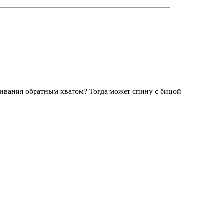
гивания обратным хватом? Тогда может спину с бицой