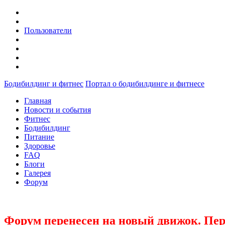
Пользователи
Бодибилдинг и фитнес
Портал о бодибилдинге и фитнесе
Главная
Новости и события
Фитнес
Бодибилдинг
Питание
Здоровье
FAQ
Блоги
Галерея
Форум
Форум перенесен на новый движок. Пер