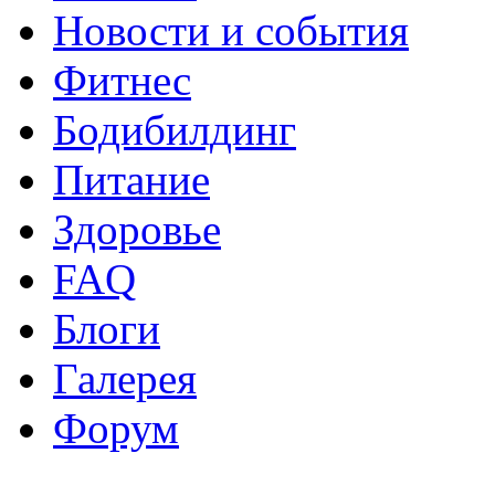
Новости и события
Фитнес
Бодибилдинг
Питание
Здоровье
FAQ
Блоги
Галерея
Форум