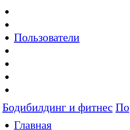
Пользователи
Бодибилдинг и фитнес
По
Главная