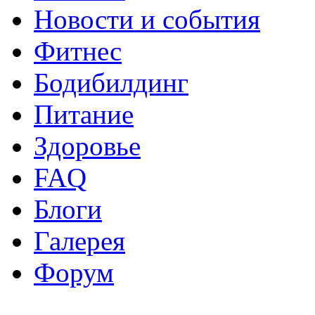
Новости и события
Фитнес
Бодибилдинг
Питание
Здоровье
FAQ
Блоги
Галерея
Форум