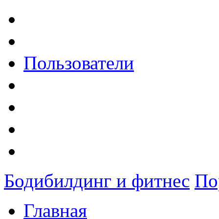
Пользователи
Бодибилдинг и фитнес
По
Главная