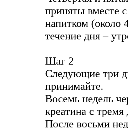
приняты вместе с
напитком (около 
течение дня – ут
Шаг 2
Следующие три д
принимайте.
Восемь недель че
креатина с тремя 
После восьми нед