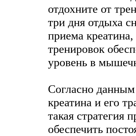
отдохните от тре
три дня отдыха с
приема креатина,
тренировок обесп
уровень в мышеч
Согласно данным
креатина и его т
такая стратегия 
обеспечить посто