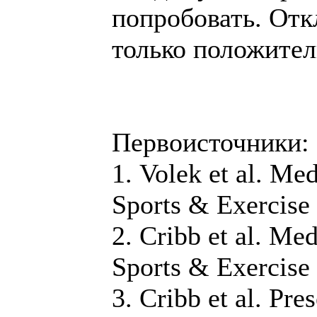
попробовать. Отк
только положите
Первоисточники:
1. Volek et al. Me
Sports & Exercise 
2. Cribb et al. Me
Sports & Exercise
3. Cribb et al. Pre