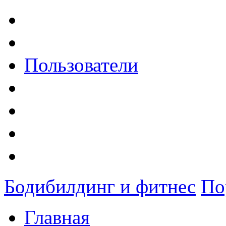
Пользователи
Бодибилдинг и фитнес
По
Главная