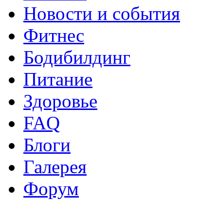
Новости и события
Фитнес
Бодибилдинг
Питание
Здоровье
FAQ
Блоги
Галерея
Форум