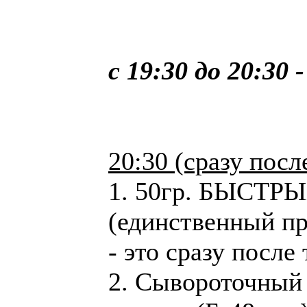
с 19:30 до 20:3
20:30 (сразу посл
1. 50гр. БЫСТ
(единственный п
- это сразу после
2. Сывороточный 