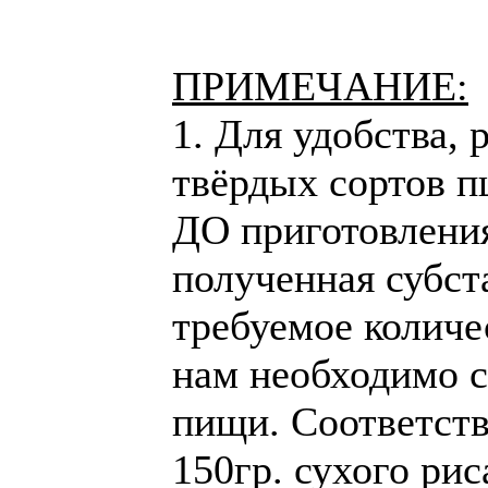
ПРИМЕЧАНИЕ:
1. Для удобства, 
твёрдых сортов 
ДО приготовления
полученная субст
требуемое количе
нам необходимо с
пищи. Соответств
150гр. сухого рис