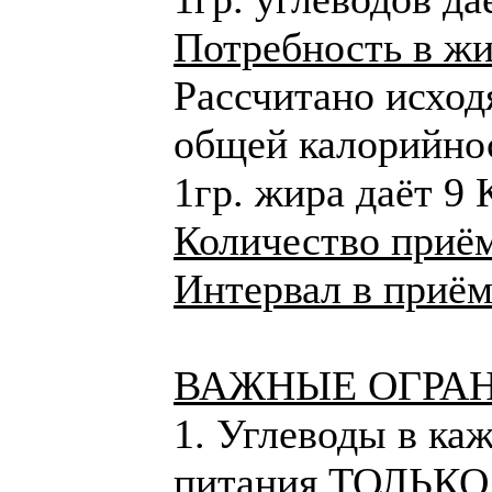
Потребность в жи
Рассчитано исход
общей калорийнос
1гр. жира даёт 9 
Количество приём
Интервал в приём
ВАЖНЫЕ ОГРА
1. Углеводы в ка
питания ТОЛЬКО 