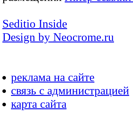
Seditio Inside
Design by Neocrome.ru
реклама на сайте
связь с администрацией
карта сайта