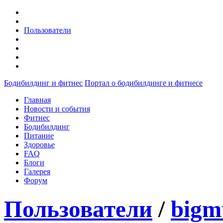
Пользователи
Бодибилдинг и фитнес
Портал о бодибилдинге и фитнесе
Главная
Новости и события
Фитнес
Бодибилдинг
Питание
Здоровье
FAQ
Блоги
Галерея
Форум
Пользователи
/
bigm