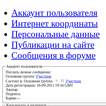
Аккаунт пользователя
Интернет координаты
Персональные данные
Публикации на сайте
Сообщения в форуме
Аккаунт пользователя
Послать личное сообщение:
Основная группа:
Участник
Состоит в: Основная группа:
Участник
Дата регистрации: 16-09-2011 19:34 GMT
Аватар:
Подпись:
Карма:
---
Координаты в интернете