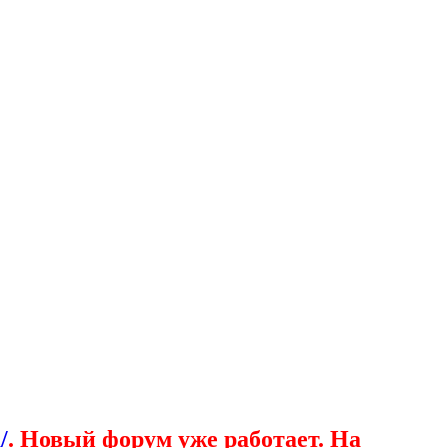
/
. Новый форум уже работает. На