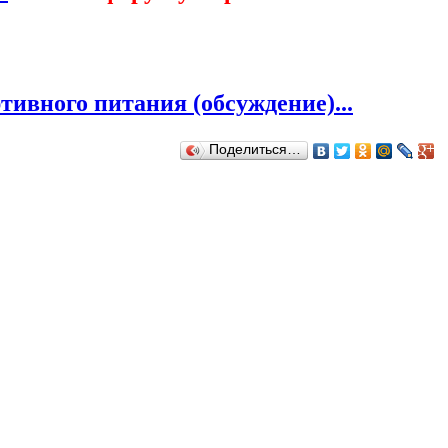
ивного питания (обсуждение)...
Поделиться…