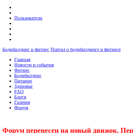
Пользователи
Бодибилдинг и фитнес
Портал о бодибилдинге и фитнесе
Главная
Новости и события
Фитнес
Бодибилдинг
Питание
Здоровье
FAQ
Блоги
Галерея
Форум
Форум перенесен на новый движок. Пер