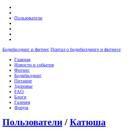
Пользователи
Бодибилдинг и фитнес
Портал о бодибилдинге и фитнесе
Главная
Новости и события
Фитнес
Бодибилдинг
Питание
Здоровье
FAQ
Блоги
Галерея
Форум
Пользователи
/
Катюша