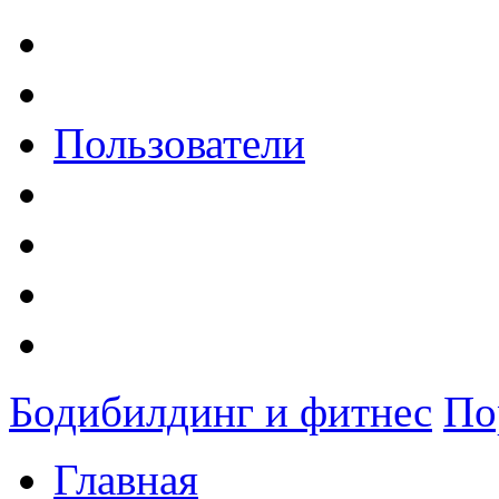
Пользователи
Бодибилдинг и фитнес
По
Главная