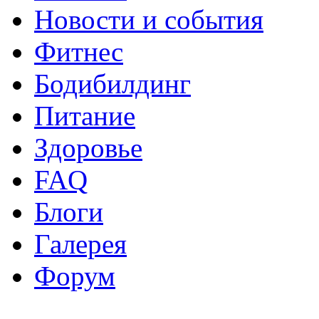
Новости и события
Фитнес
Бодибилдинг
Питание
Здоровье
FAQ
Блоги
Галерея
Форум