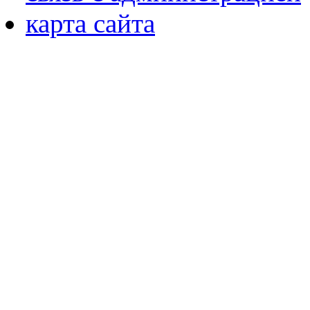
карта сайта