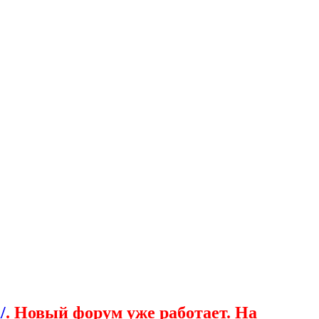
/
. Новый форум уже работает. На