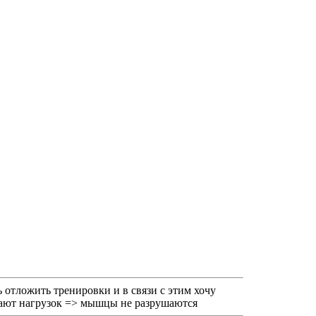
 отложить тренировки и в связи с этим хочу
ают нагрузок => мышцы не разрушаются