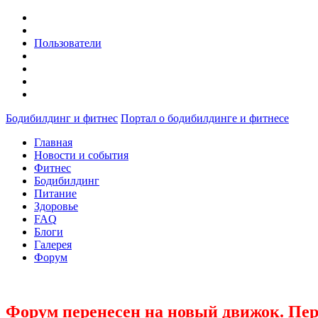
Пользователи
Бодибилдинг и фитнес
Портал о бодибилдинге и фитнесе
Главная
Новости и события
Фитнес
Бодибилдинг
Питание
Здоровье
FAQ
Блоги
Галерея
Форум
Форум перенесен на новый движок. Пер