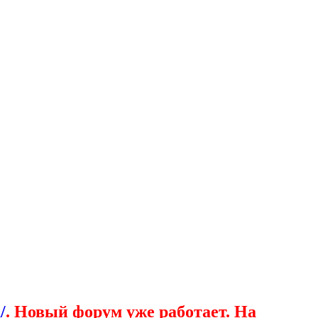
/
. Новый форум уже работает. На