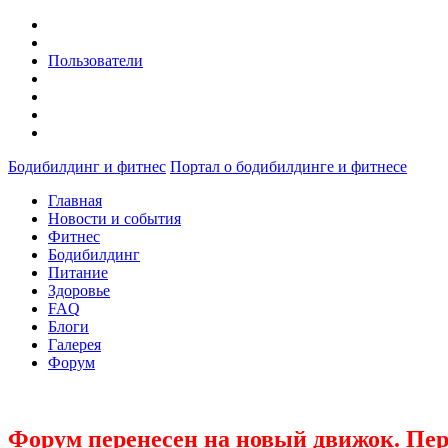
Пользователи
Бодибилдинг и фитнес
Портал о бодибилдинге и фитнесе
Главная
Новости и события
Фитнес
Бодибилдинг
Питание
Здоровье
FAQ
Блоги
Галерея
Форум
Форум перенесен на новый движок. Пер