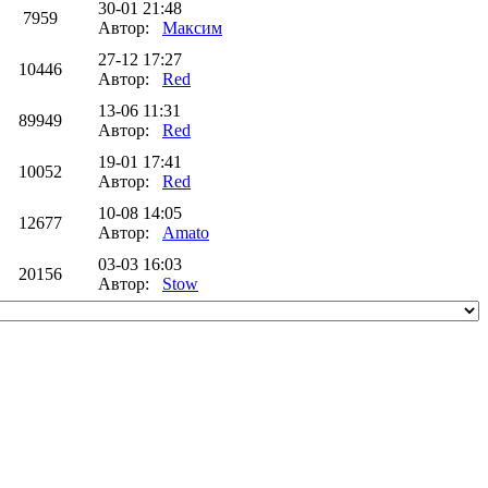
30-01 21:48
7959
Автор:
Максим
27-12 17:27
10446
Автор:
Red
13-06 11:31
89949
Автор:
Red
19-01 17:41
10052
Автор:
Red
10-08 14:05
12677
Автор:
Amato
03-03 16:03
20156
Автор:
Stow