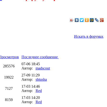
Искать в форумах
Просмотров
Последнее сообщение
07-06 18:45
285576
Автор:
madscout
27-09 11:29
19922
Автор:
shtusha
17-03 14:46
7127
Автор:
Red
17-03 14:20
8159
Автор:
Red