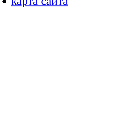
карта сайта