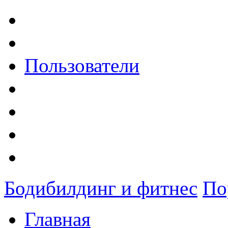
Пользователи
Бодибилдинг и фитнес
По
Главная