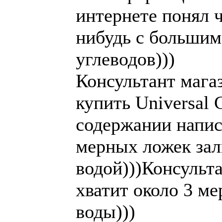
интернете понял 
нибудь с больши
углеводов)))
Консультант мага
купить Universal 
содержании напис
мерных ложек зал
водой)))Консульта
хватит около 3 ме
воды)))