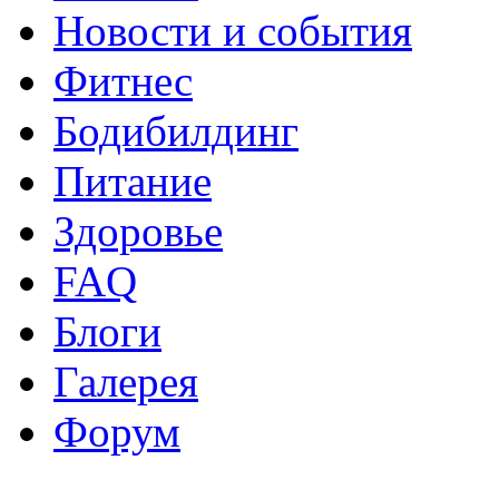
Новости и события
Фитнес
Бодибилдинг
Питание
Здоровье
FAQ
Блоги
Галерея
Форум