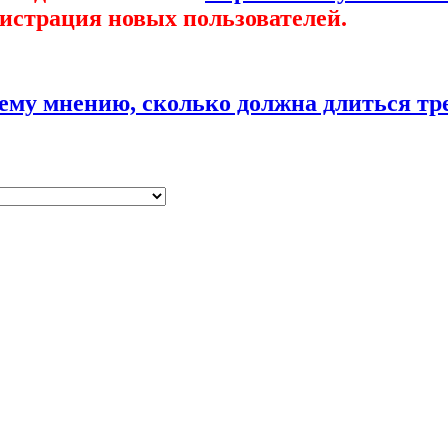
гистрация новых пользователей.
ему мнению, сколько должна длиться тр