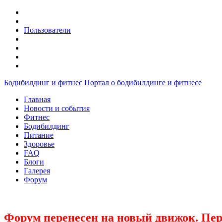
Пользователи
Бодибилдинг и фитнес
Портал о бодибилдинге и фитнесе
Главная
Новости и события
Фитнес
Бодибилдинг
Питание
Здоровье
FAQ
Блоги
Галерея
Форум
Форум перенесен на новый движок. Пер