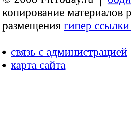
копирование материалов 
размещения
гипер ссылки 
связь с администрацией
карта сайта