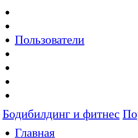
Пользователи
Бодибилдинг и фитнес
По
Главная