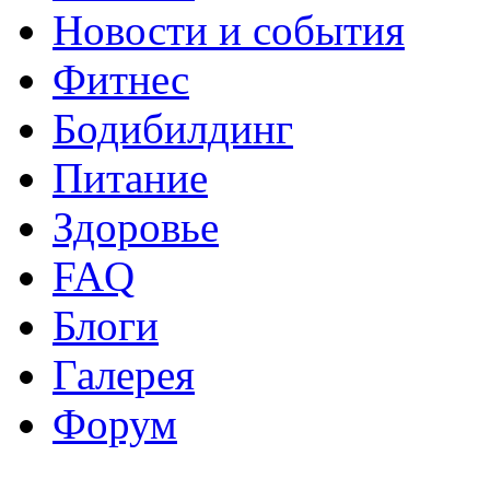
Новости и события
Фитнес
Бодибилдинг
Питание
Здоровье
FAQ
Блоги
Галерея
Форум