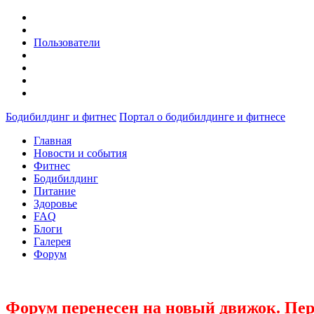
Пользователи
Бодибилдинг и фитнес
Портал о бодибилдинге и фитнесе
Главная
Новости и события
Фитнес
Бодибилдинг
Питание
Здоровье
FAQ
Блоги
Галерея
Форум
Форум перенесен на новый движок. Пер