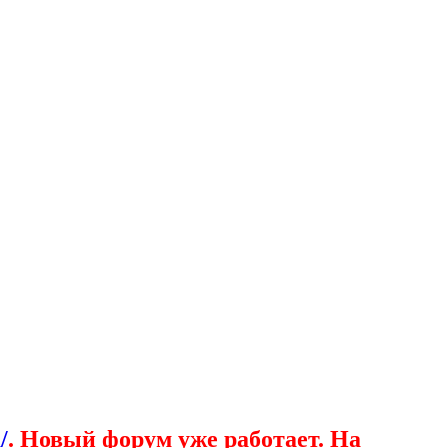
/
. Новый форум уже работает. На