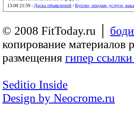
13-09 21:59 :
Доска объявлений
/
Куплю, продам, услуги, вак
© 2008 FitToday.ru │
боди
копирование материалов 
размещения
гипер ссылки 
Seditio Inside
Design by Neocrome.ru