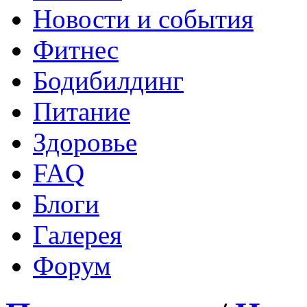
Новости и события
Фитнес
Бодибилдинг
Питание
Здоровье
FAQ
Блоги
Галерея
Форум