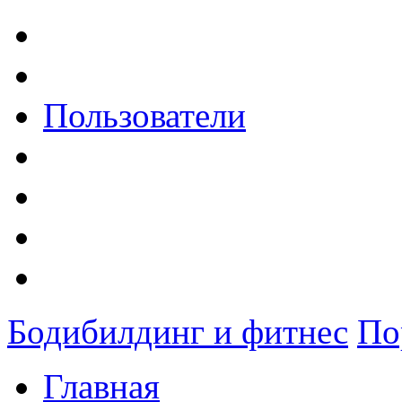
Пользователи
Бодибилдинг и фитнес
По
Главная