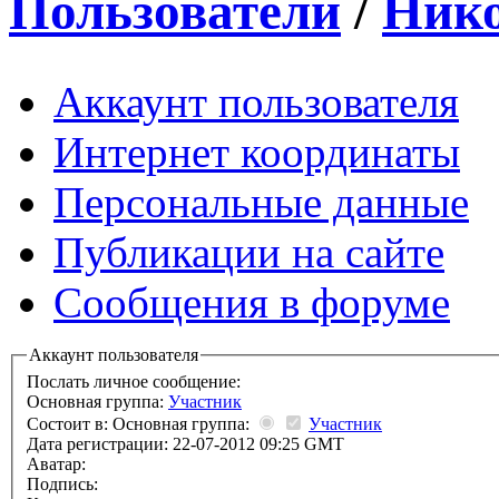
Пользователи
/
Нико
Аккаунт пользователя
Интернет координаты
Персональные данные
Публикации на сайте
Сообщения в форуме
Аккаунт пользователя
Послать личное сообщение:
Основная группа:
Участник
Состоит в: Основная группа:
Участник
Дата регистрации: 22-07-2012 09:25 GMT
Аватар:
Подпись: