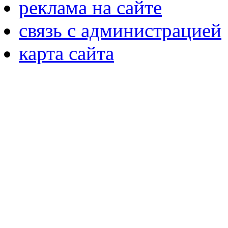
реклама на сайте
связь с администрацией
карта сайта