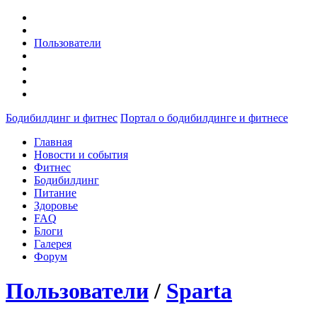
Пользователи
Бодибилдинг и фитнес
Портал о бодибилдинге и фитнесе
Главная
Новости и события
Фитнес
Бодибилдинг
Питание
Здоровье
FAQ
Блоги
Галерея
Форум
Пользователи
/
Sparta