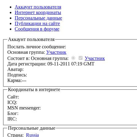
Аккаунт пользователя
Интернет координаты
Персональные данные
Публикации на сайте
Сообщения в форуме
Аккаунт пользователя
Послать личное сообщение:
Основная группа:
Участник
Состоит в: Основная группа:
Участник
Дата регистрации: 09-11-2011 07:19 GMT
Аватар:
Подпись:
Карма:
---
Координаты в интернете
Сайт:
ICQ:
MSN messenger:
Блог:
IRC:
Персональные данные
Страна:
Russia