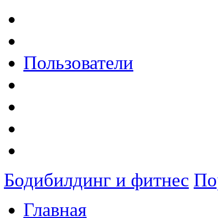
Пользователи
Бодибилдинг и фитнес
По
Главная