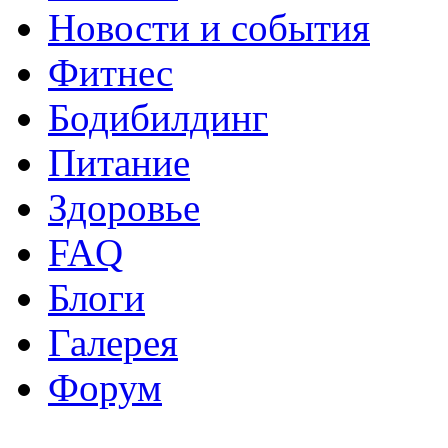
Новости и события
Фитнес
Бодибилдинг
Питание
Здоровье
FAQ
Блоги
Галерея
Форум