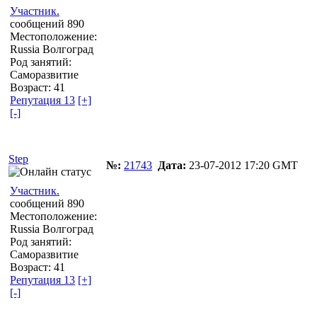
Участник.
сообщений 890
Местоположение:
Russia Волгоград
Род занятий:
Саморазвитие
Возраст: 41
Репутация 13
[+]
[-]
Step
№:
21743
Дата:
23-07-2012 17:20 GMT
Участник.
сообщений 890
Местоположение:
Russia Волгоград
Род занятий:
Саморазвитие
Возраст: 41
Репутация 13
[+]
[-]