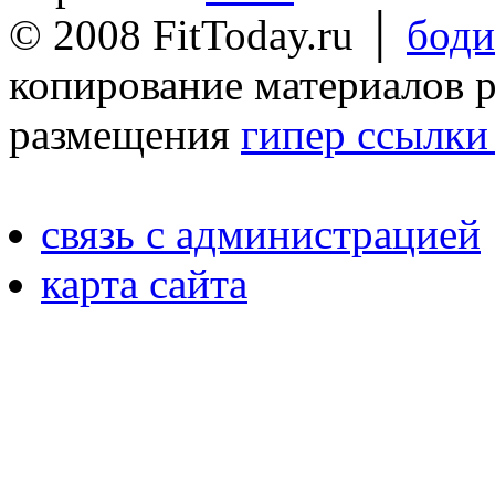
© 2008 FitToday.ru │
боди
копирование материалов 
размещения
гипер ссылки 
связь с администрацией
карта сайта