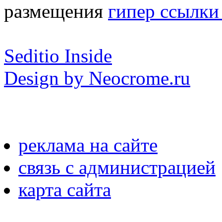
размещения
гипер ссылки 
Seditio Inside
Design by Neocrome.ru
реклама на сайте
связь с администрацией
карта сайта