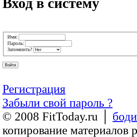
Вход в систему
Имя:
Пароль:
Запомнить?
Регистрация
Забыли свой пароль ?
© 2008 FitToday.ru │
боди
копирование материалов 