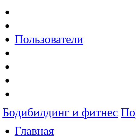
Пользователи
Бодибилдинг и фитнес
По
Главная