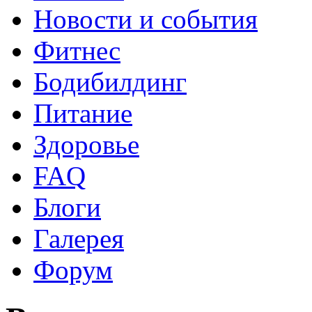
Новости и события
Фитнес
Бодибилдинг
Питание
Здоровье
FAQ
Блоги
Галерея
Форум